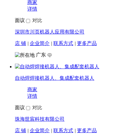
氩弧焊接机器人
商家
详情
面议
对比
山东览众人工智能科技有限公司